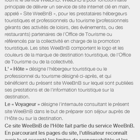
principale de délivrer un service de site internet clé en main,
appelé « Site WeeBnB », pour les prestataires hébergeurs
touristiques et professionnels du tourisme (professionnels
gérants des activités de loisirs, des événements, ou des
restaurants) partenaires de l’Office de Tourisme ou
référencés par la collectivité en charge de la promotion
touristique. Les sites WeeBnB comportent le logo et les
couleurs de la marque de destination touristique, de l’Office
de Tourisme ou de la collectivité.
L' « Hôte »
désigne l'hébergeur touristique ou le
professionnel du tourisme désigné ci-après, et qui
bénéficient du présent site WeeBnB sur lequel sont publiées
ses prestations et de l'information touristique sur la
destination.
Le « Voyageur »
désigne l'internaute consultant le présent
site WeeBnB dans le but de préparer son séjour auprès de
l'Hôte ou sur la destination.
Ce site WeeBnB de l'Hôte fait partie du service WeeBnB.
En parcourant les pages du site, l’utilisateur reconnaît