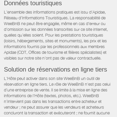
Données touristiques
L’ensemble des informations pratiques est issu d’Apidae,
Réseau d’Informations Touristiques. La responsabilité de
WeeBnB ne peut être engagée, même en cas d’erreur ou
d’omission sur les données transcrites sur ce site internet,
quelles qu’elles soient. Pour les prestations touristiques
(loisirs, hébergements, sites et monuments), les prix et les
informations fournis par les professionnels aux membres
Apidae (CDT, Offices de tourisme et filières spécialistes) et
visibles sur notre site n’ont pas de valeur contractuelle.
Solution de réservations en ligne tiers
L’Hôte peut activer dans son site WeeBnB un outil de
réservation en ligne tiers. Le rôle de WeeBnB n’est pas celui
d’une entreprise de vente. Il se limite à la mise en ligne des
informations de l'Hôte (textes, photos, etc.). WeeBnB
n’intervient pas dans les transactions entre acheteur et
vendeur ; ne peut assurer que les vendeurs et acheteurs
concluront la transaction et exécuteront ; ne fournit aucune